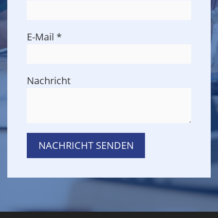
E-Mail
*
Nachricht
NACHRICHT SENDEN