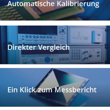
Automatische Kalibrierung
Direkter Vergleich
Ein Klick zum Messbericht