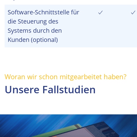
Software-Schnittstelle für
die Steuerung des
Systems durch den
Kunden (optional)
Woran wir schon mitgearbeitet haben?
Unsere Fallstudien