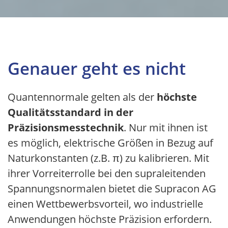
Genauer geht es nicht
Quantennormale gelten als der
höchste
Qualitätsstandard in der
Präzisionsmesstechnik
. Nur mit ihnen ist
es möglich, elektrische Größen in Bezug auf
Naturkonstanten (z.B. π) zu kalibrieren. Mit
ihrer Vorreiterrolle bei den supraleitenden
Spannungsnormalen bietet die Supracon AG
einen Wettbewerbsvorteil, wo industrielle
Anwendungen höchste Präzision erfordern.