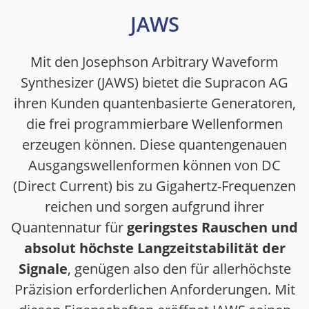
JAWS
Mit den Josephson Arbitrary Waveform
Synthesizer (JAWS) bietet die Supracon AG
ihren Kunden quantenbasierte Generatoren,
die frei programmierbare Wellenformen
erzeugen können. Diese quantengenauen
Ausgangswellenformen können von DC
(Direct Current) bis zu Gigahertz-Frequenzen
reichen und sorgen aufgrund ihrer
Quantennatur für
geringstes Rauschen und
absolut höchste Langzeitstabilität der
Signale
, genügen also den für allerhöchste
Präzision erforderlichen Anforderungen. Mit