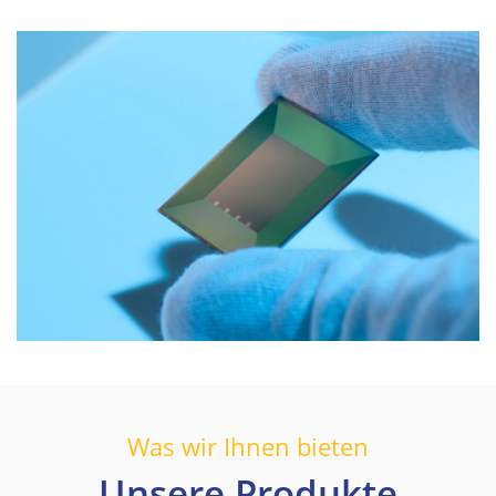
Was wir Ihnen bieten
Unsere Produkte