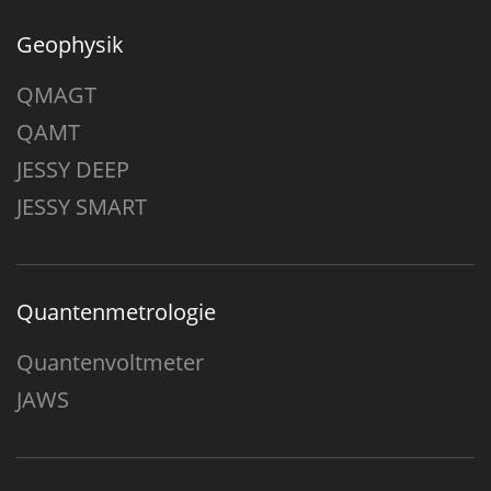
Geophysik
QMAGT
QAMT
JESSY DEEP
JESSY SMART
Quantenmetrologie
Quantenvoltmeter
JAWS