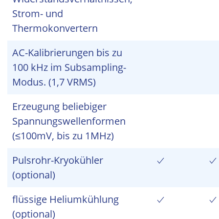
Strom- und
Thermokonvertern
AC-Kalibrierungen bis zu
100 kHz im Subsampling-
Modus. (1,7 VRMS)
Erzeugung beliebiger
Spannungswellenformen
(≤100mV, bis zu 1MHz)
Pulsrohr-Kryokühler
(optional)
flüssige Heliumkühlung
(optional)