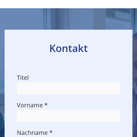
Kontakt
Titel
Vorname
*
Nachname
*