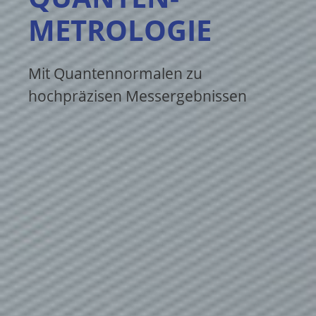
METROLOGIE
Mit Quantennormalen zu
hochpräzisen Messergebnissen