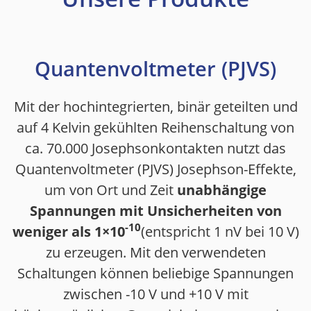
Quantenvoltmeter (PJVS)
Mit der hochintegrierten, binär geteilten und
auf 4 Kelvin gekühlten Reihenschaltung von
ca. 70.000 Josephsonkontakten nutzt das
Quantenvoltmeter (PJVS) Josephson-Effekte,
um von Ort und Zeit
unabhängige
Spannungen mit Unsicherheiten von
-10
weniger als 1×10
(entspricht 1 nV bei 10 V)
zu erzeugen. Mit den verwendeten
Schaltungen können beliebige Spannungen
zwischen -10 V und +10 V mit