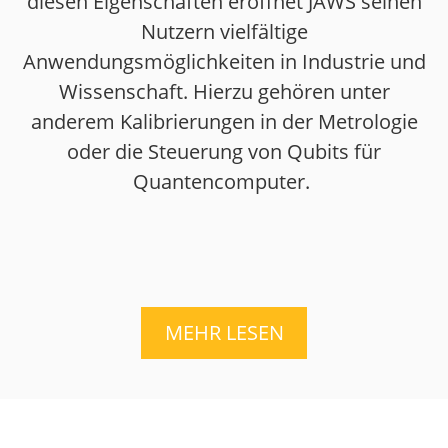
diesen Eigenschaften eröffnet JAWS seinen
Nutzern vielfältige
Anwendungsmöglichkeiten in Industrie und
Wissenschaft. Hierzu gehören unter
anderem Kalibrierungen in der Metrologie
oder die Steuerung von Qubits für
Quantencomputer.
MEHR LESEN