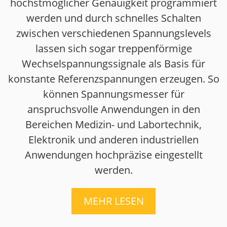
höchstmöglicher Genauigkeit programmiert
werden und durch schnelles Schalten
zwischen verschiedenen Spannungslevels
lassen sich sogar treppenförmige
Wechselspannungssignale als Basis für
konstante Referenzspannungen erzeugen. So
können Spannungsmesser für
anspruchsvolle Anwendungen in den
Bereichen Medizin- und Labortechnik,
Elektronik und anderen industriellen
Anwendungen hochpräzise eingestellt
werden.
MEHR LESEN