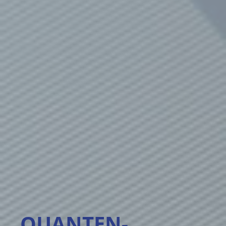
QUANTEN­