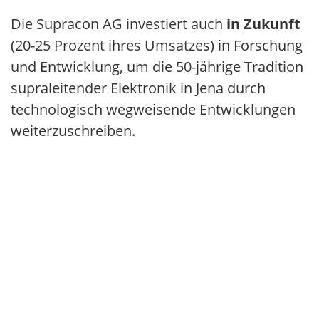
Die Supracon AG investiert auch
in Zukunft
(20-25 Prozent ihres Umsatzes) in Forschung
und Entwicklung, um die 50-jährige Tradition
supraleitender Elektronik in Jena durch
technologisch wegweisende Entwicklungen
weiterzuschreiben.
Kundendiversität
42