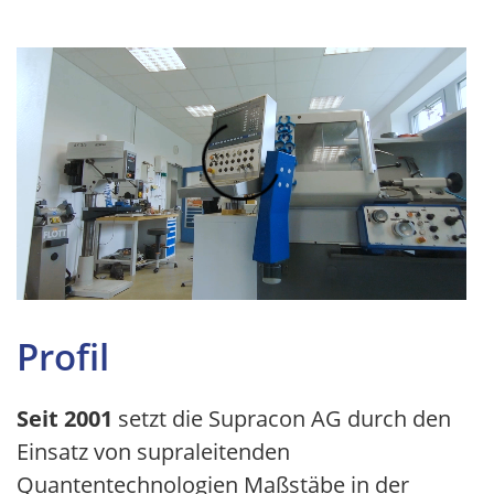
Profil
Seit 2001
setzt die Supracon AG durch den
Einsatz von supraleitenden
Quantentechnologien Maßstäbe in der