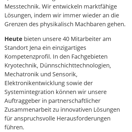
Messtechnik. Wir entwickeln marktfähige
Lösungen, indem wir immer wieder an die
Grenzen des physikalisch Machbaren gehen.
Heute
bieten unsere 40 Mitarbeiter am
Standort Jena ein einzigartiges
Kompetenzprofil. In den Fachgebieten
Kryotechnik, Dünnschichttechnologien,
Mechatronik und Sensorik,
Elektronikentwicklung sowie der
Systemintegration können wir unsere
Auftraggeber in partnerschaftlicher
Zusammenarbeit zu innovativen Lösungen
für anspruchsvolle Herausforderungen
führen.